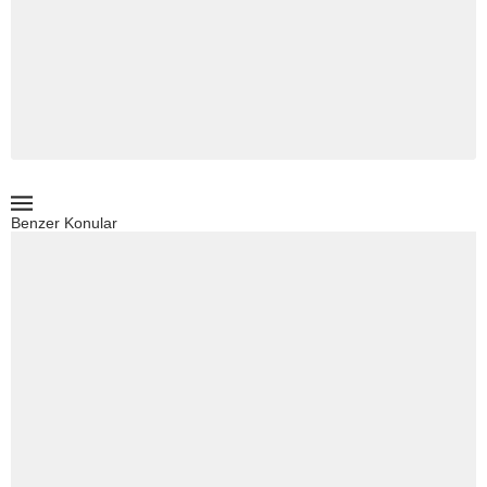
Benzer Konular