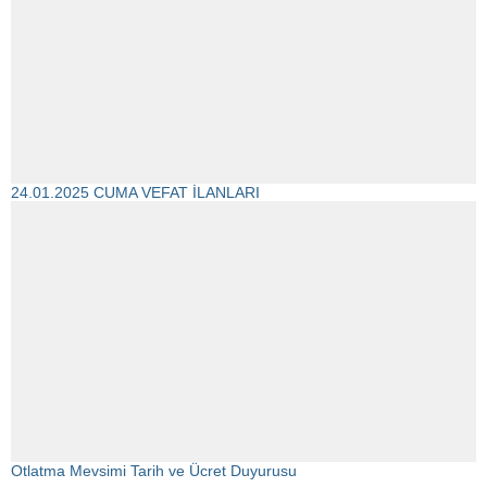
24.01.2025 CUMA VEFAT İLANLARI
Otlatma Mevsimi Tarih ve Ücret Duyurusu