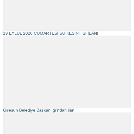
19 EYLÜL 2020 CUMARTESİ SU KESİNTİSİ İLANI
Giresun Belediye Başkanlığı’ndan ilan