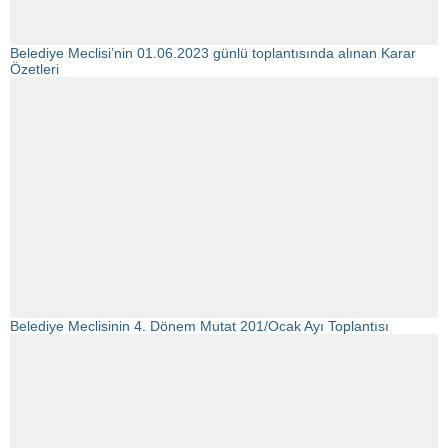
Belediye Meclisi’nin 01.06.2023 günlü toplantısında alınan Karar
Özetleri
Belediye Meclisinin 4. Dönem Mutat 201/Ocak Ayı Toplantısı