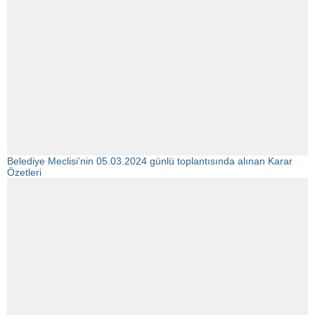
Belediye Meclisi’nin 05.03.2024 günlü toplantısında alınan Karar
Özetleri