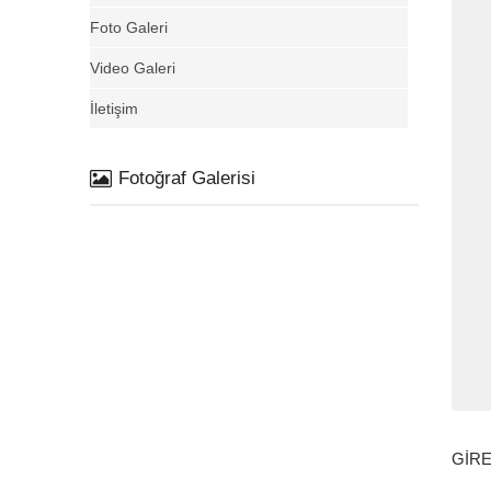
Foto Galeri
Video Galeri
İletişim
Fotoğraf Galerisi
GİRE