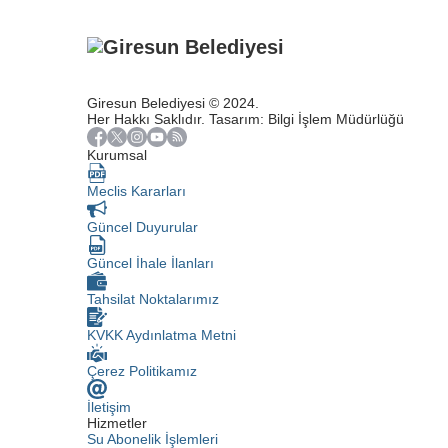
Giresun Belediyesi © 2024.
Her Hakkı Saklıdır. Tasarım: Bilgi İşlem Müdürlüğü
Kurumsal
Meclis Kararları
Güncel Duyurular
Güncel İhale İlanları
Tahsilat Noktalarımız
KVKK Aydınlatma Metni
Çerez Politikamız
İletişim
Hizmetler
Su Abonelik İşlemleri