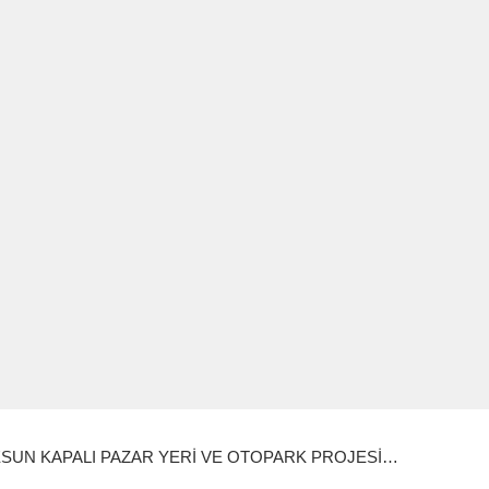
SUN KAPALI PAZAR YERİ VE OTOPARK PROJESİ…