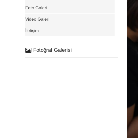
Foto Galeri
Video Galeri
İletişim
Fotoğraf Galerisi