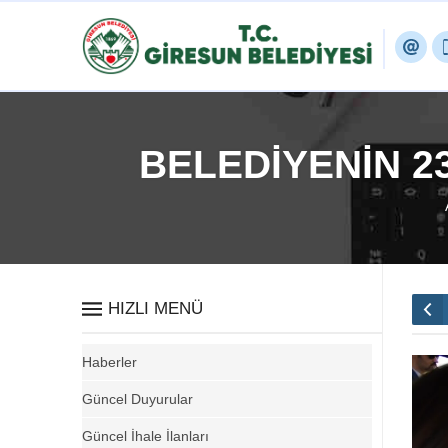
BELEDİYENİN 2
HIZLI MENÜ
Haberler
Güncel Duyurular
Güncel İhale İlanları