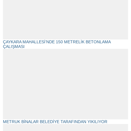
ÇAYKARA MAHALLESİ’NDE 150 METRELİK BETONLAMA
ÇALIŞMASI
METRUK BİNALAR BELEDİYE TARAFINDAN YIKILIYOR