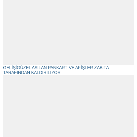
GELİŞİGÜZEL ASILAN PANKART VE AFİŞLER ZABITA
TARAFINDAN KALDIRILIYOR