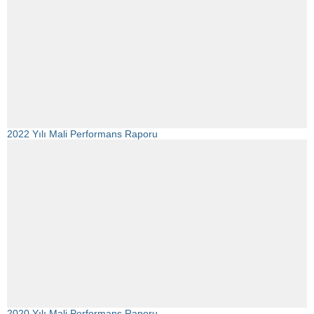
2022 Yılı Mali Performans Raporu
2020 Yılı Mali Performans Raporu