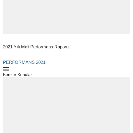
2021 Yılı Mali Performans Raporu…
PERFORMANS 2021
Benzer Konular