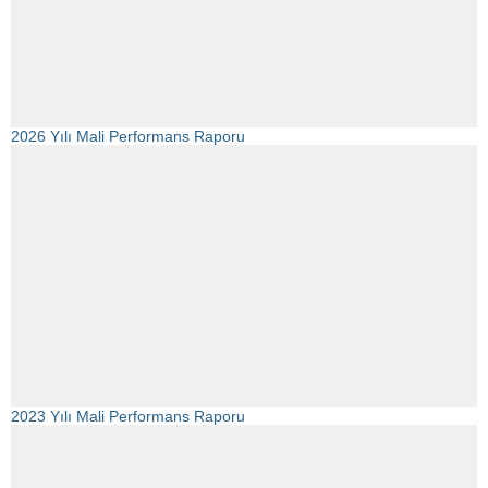
2026 Yılı Mali Performans Raporu
2023 Yılı Mali Performans Raporu