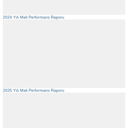
2024 Yılı Mali Performans Raporu
2025 Yılı Mali Performans Raporu