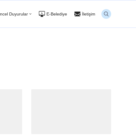
ncel Duyurular
E-Belediye
İletişim