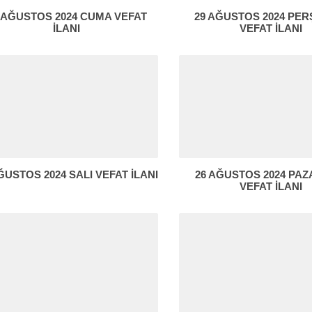
 AĞUSTOS 2024 CUMA VEFAT
29 AĞUSTOS 2024 PE
İLANI
VEFAT İLANI
ĞUSTOS 2024 SALI VEFAT İLANI
26 AĞUSTOS 2024 PAZ
VEFAT İLANI