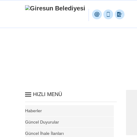
HIZLI MENÜ
Haberler
Güncel Duyurular
Güncel İhale İlanları