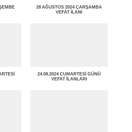
RŞEMBE
28 AĞUSTOS 2024 ÇARŞAMBA
VEFAT İLANI
ARTESİ
24.08.2024 CUMARTESİ GÜNÜ
VEFAT İLANLARI