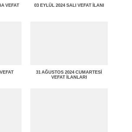
BA VEFAT
03 EYLÜL 2024 SALI VEFAT İLANI
 VEFAT
31 AĞUSTOS 2024 CUMARTESİ
VEFAT İLANLARI