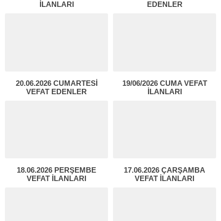
İLANLARI
EDENLER
20.06.2026 CUMARTESİ
19/06/2026 CUMA VEFAT
VEFAT EDENLER
İLANLARI
18.06.2026 PERŞEMBE
17.06.2026 ÇARŞAMBA
VEFAT İLANLARI
VEFAT İLANLARI