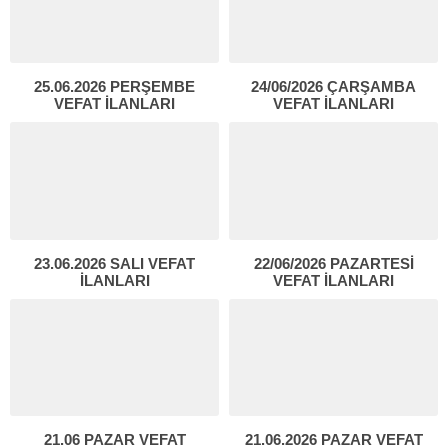
25.06.2026 PERŞEMBE
24/06/2026 ÇARŞAMBA
VEFAT İLANLARI
VEFAT İLANLARI
23.06.2026 SALI VEFAT
22/06/2026 PAZARTESİ
İLANLARI
VEFAT İLANLARI
21.06 PAZAR VEFAT
21.06.2026 PAZAR VEFAT