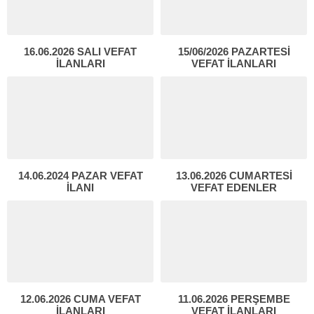
16.06.2026 SALI VEFAT
15/06/2026 PAZARTESİ
İLANLARI
VEFAT İLANLARI
14.06.2024 PAZAR VEFAT
13.06.2026 CUMARTESİ
İLANI
VEFAT EDENLER
12.06.2026 CUMA VEFAT
11.06.2026 PERŞEMBE
İLANLARI
VEFAT İLANLARI