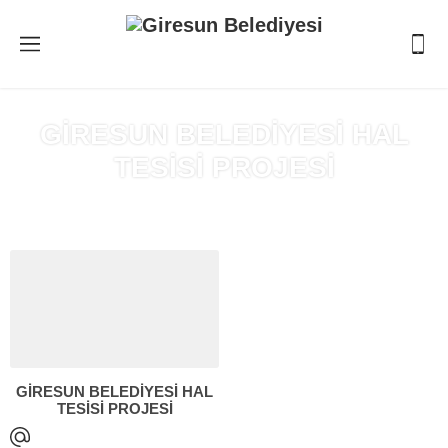
GİRESUN BELEDİYESİ HAL
TESİSİ PROJESİ
Anasayfa
»
GİRESUN BELEDİYESİ HAL TESİSİ PROJESİ
GİRESUN BELEDİYESİ HAL
TESİSİ PROJESİ